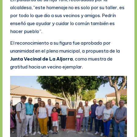
alcaldesa, “este homenaje no es solo por su taller, es
por todo lo que dio a sus vecinos y amigos. Pedrín
enseñó que ayudar y cuidar lo común también es
hacer pueblo”.
El reconocimiento a su figura fue aprobado por
unanimidad en el pleno municipal, a propuesta de la
Junta Vecinal de La Aljorra
, como muestra de
gratitud hacia un vecino ejemplar.