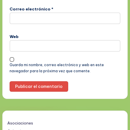
Correo electrónico
*
Web
Guarda mi nombre, correo electrónico y web en este
navegador para la próxima vez que comente.
Asociaciones