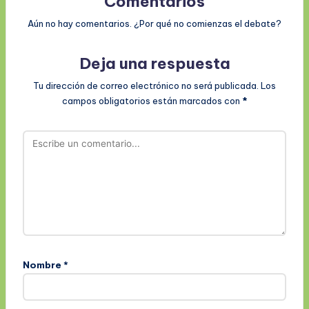
Comentarios
Aún no hay comentarios. ¿Por qué no comienzas el debate?
Deja una respuesta
Tu dirección de correo electrónico no será publicada.
Los
campos obligatorios están marcados con
*
Nombre
*