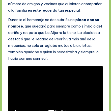
número de amigos y vecinos que quisieron acompañar
a la familia en este recuerdo tan especial.
Durante el homenaje se descubrió una
placa con su
nombre
, que quedará para siempre como símbolo del
cariño y respeto que La Aljorra le tiene. La alcaldesa
destacó que “el legado de Pedrín va más allá de la
mecánica: no solo arreglaba motos o bicicletas,
también ayudaba a quien lo necesitaba y siempre lo
hacía con una sonrisa”.