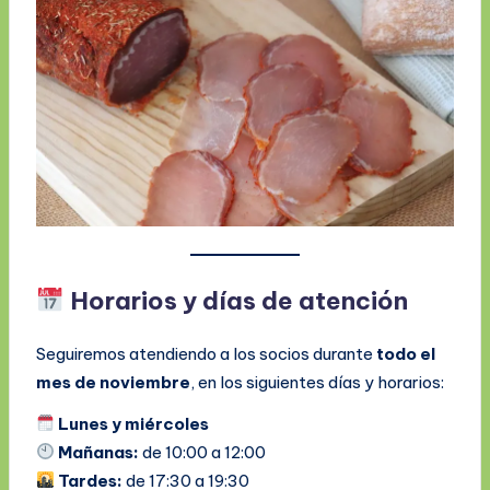
Horarios y días de atención
Seguiremos atendiendo a los socios durante
todo el
mes de noviembre
, en los siguientes días y horarios:
Lunes y miércoles
Mañanas:
de 10:00 a 12:00
Tardes:
de 17:30 a 19:30