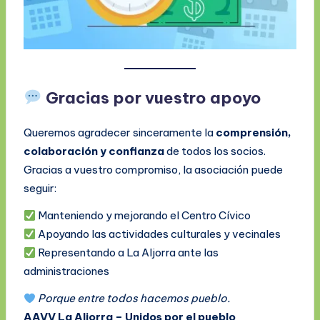
Gracias por vuestro apoyo
Queremos agradecer sinceramente la
comprensión,
colaboración y confianza
de todos los socios.
Gracias a vuestro compromiso, la asociación puede
seguir:
Manteniendo y mejorando el Centro Cívico
Apoyando las actividades culturales y vecinales
Representando a La Aljorra ante las
administraciones
Porque entre todos hacemos pueblo.
AAVV La Aljorra – Unidos por el pueblo