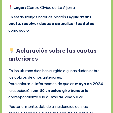
Lugar:
Centro Cívico de La Aljorra
En estas franjas horarias podrás
regularizar tu
cuota, resolver dudas o actualizar tus datos
como socio.
Aclaración sobre las cuotas
anteriores
En los últimos días han surgido algunas dudas sobre
los cobros de años anteriores.
Para aclararlo, informamos de que en
mayo de 2024
la asociación
emitió un único giro bancario
correspondiente a la
cuota del año 2023
.
Posteriormente, debido a incidencias con las