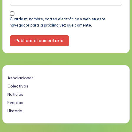
Guarda mi nombre, correo electrónico y web en este
navegador para la próxima vez que comente.
Asociaciones
Colectivos
Noticias
Eventos
Historia