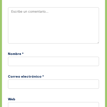
Nombre
*
Correo electrónico
*
Web