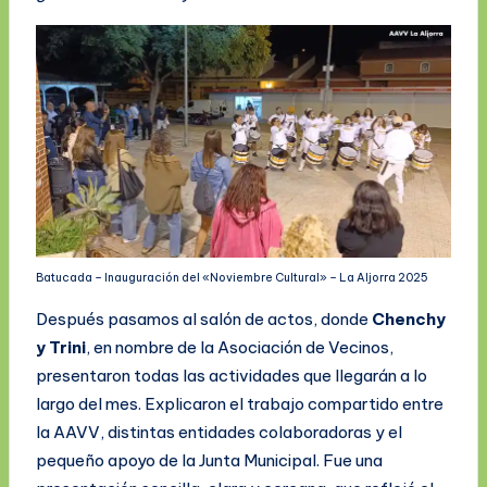
Batucada – Inauguración del «Noviembre Cultural» – La Aljorra 2025
Después pasamos al salón de actos, donde
Chenchy
y Trini
, en nombre de la Asociación de Vecinos,
presentaron todas las actividades que llegarán a lo
largo del mes. Explicaron el trabajo compartido entre
la AAVV, distintas entidades colaboradoras y el
pequeño apoyo de la Junta Municipal. Fue una