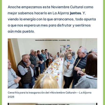
Anoche empezamos este Noviembre Cultural como
mejor sabemos hacerlo en La Aljorra:
juntos
. Y,
viendo la energía con la que arrancamos, todo apunta
a que nos espera un mes para disfrutar y sentirnos
aún más pueblo.
Cena fría para la inauguración del «Noviembre Cultural» – La Aljorra
2025