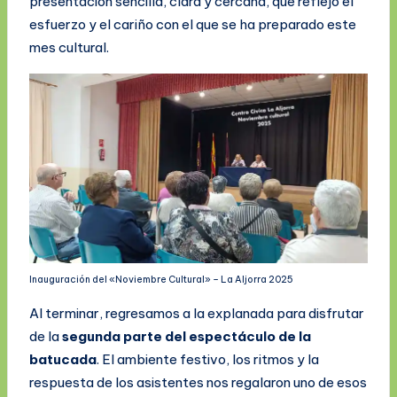
presentación sencilla, clara y cercana, que reflejó el
esfuerzo y el cariño con el que se ha preparado este
mes cultural.
Inauguración del «Noviembre Cultural» – La Aljorra 2025
Al terminar, regresamos a la explanada para disfrutar
de la
segunda parte del espectáculo de la
batucada
. El ambiente festivo, los ritmos y la
respuesta de los asistentes nos regalaron uno de esos