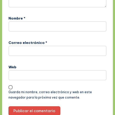
Nombre
*
Correo electrónico
*
Web
Guarda mi nombre, correo electrónico y web en este
navegador para la próxima vez que comente.