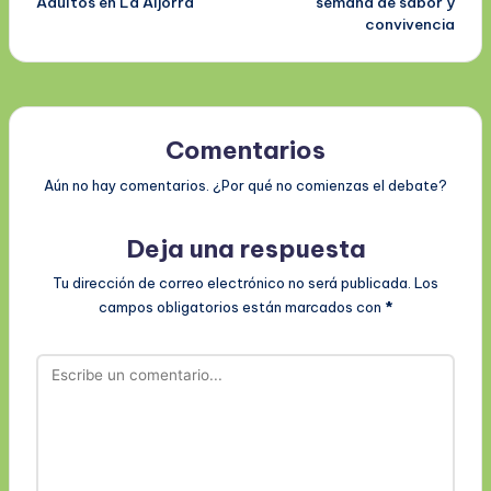
Adultos en La Aljorra
semana de sabor y
convivencia
Comentarios
Aún no hay comentarios. ¿Por qué no comienzas el debate?
Deja una respuesta
Tu dirección de correo electrónico no será publicada.
Los
campos obligatorios están marcados con
*