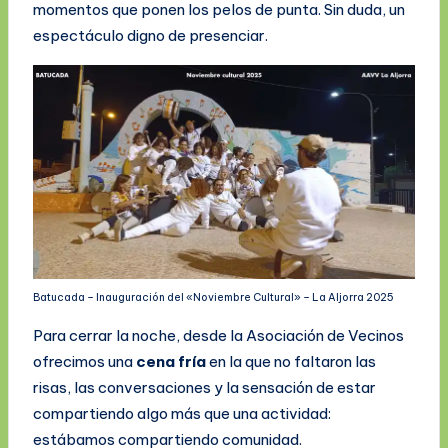
momentos que ponen los pelos de punta. Sin duda, un
espectáculo digno de presenciar.
Batucada – Inauguración del «Noviembre Cultural» – La Aljorra 2025
Para cerrar la noche, desde la Asociación de Vecinos
ofrecimos una
cena fría
en la que no faltaron las
risas, las conversaciones y la sensación de estar
compartiendo algo más que una actividad:
estábamos compartiendo comunidad.