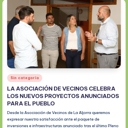
Publicado
Sin categoría
en
LA ASOCIACIÓN DE VECINOS CELEBRA
LOS NUEVOS PROYECTOS ANUNCIADOS
PARA EL PUEBLO
Desde la Asociación de Vecinos de La Aljorra queremos
expresar nuestra satisfacción ante el paquete de
inversiones e infraestructuras anunciado tras el último Pleno