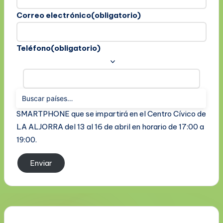
Correo electrónico
(obligatorio)
Teléfono
(obligatorio)
Solicito la inscripción al curso de USO BÁSICO DEL
SMARTPHONE que se impartirá en el Centro Cívico de
LA ALJORRA del 13 al 16 de abril en horario de 17:00 a
19:00.
Enviar