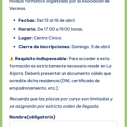
módulo formativo organizado por la Asociación de
Vecinos.
Fechas:
Del 13 al 16 de abril.
Horario:
De 17:00 a 19:00 horas.
Lugar:
Centro Cívico.
Cierre de inscripciones:
Domingo, 5 de abril.
Requisito indispensable:
Para acceder a esta
formación es estrictamente necesario residir en La
Aljorra. Deberá presentar un documento válido que
acredite dicha residencia (DNI, certificado de
empadronamiento, etc.).
Recuerda que las plazas por curso son limitadas y
se asignarán por estricto orden de llegada.
Nombre
(obligatorio)