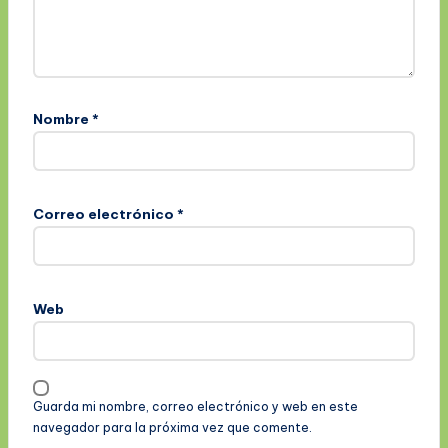
Nombre
*
Correo electrónico
*
Web
Guarda mi nombre, correo electrónico y web en este
navegador para la próxima vez que comente.