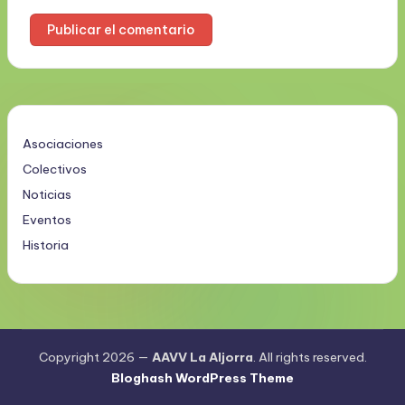
Asociaciones
Colectivos
Noticias
Eventos
Historia
Copyright 2026 —
AAVV La Aljorra
. All rights reserved.
Bloghash WordPress Theme